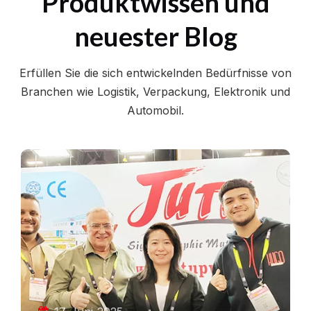
Produktwissen und
neuester Blog
Erfüllen Sie die sich entwickelnden Bedürfnisse von
Branchen wie Logistik, Verpackung, Elektronik und
Automobil.