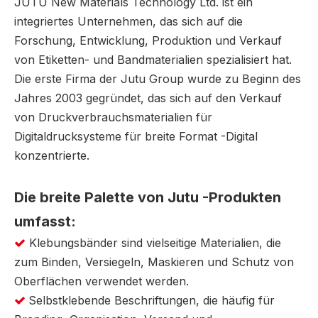
JUTU New Materials Technology Ltd. ist ein
integriertes Unternehmen, das sich auf die
Forschung, Entwicklung, Produktion und Verkauf
von Etiketten- und Bandmaterialien spezialisiert hat.
Die erste Firma der Jutu Group wurde zu Beginn des
Jahres 2003 gegründet, das sich auf den Verkauf
von Druckverbrauchsmaterialien für
Digitaldrucksysteme für breite Format -Digital
konzentrierte.
Die breite Palette von Jutu -Produkten
umfasst:
Klebungsbänder sind vielseitige Materialien, die

zum Binden, Versiegeln, Maskieren und Schutz von
Oberflächen verwendet werden.
Selbstklebende Beschriftungen, die häufig für
