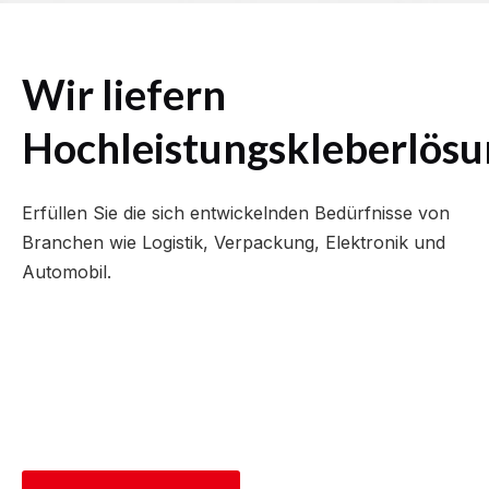
Wir liefern
Hochleistungskleberlös
Erfüllen Sie die sich entwickelnden Bedürfnisse von
Branchen wie Logistik, Verpackung, Elektronik und
Automobil.