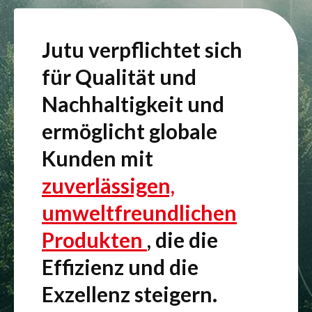
Jutu verpflichtet sich
für Qualität und
Nachhaltigkeit und
ermöglicht globale
Kunden mit
zuverlässigen,
umweltfreundlichen
Produkten
, die die
Effizienz und die
Exzellenz steigern.