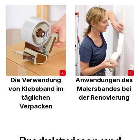
Die Verwendung
Anwendungen des
von Klebeband im
Malersbandes bei
täglichen
der Renovierung
Verpacken