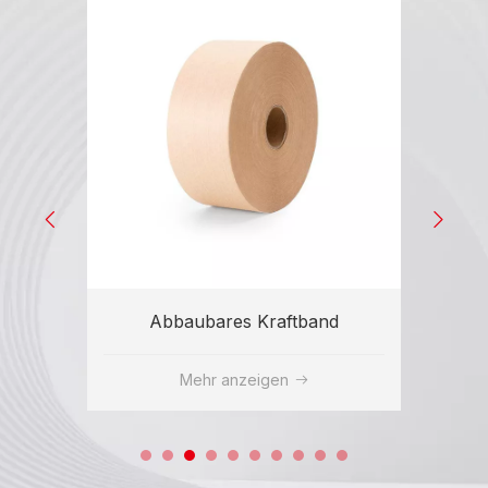
Abbaubares Kraftband
Mehr anzeigen