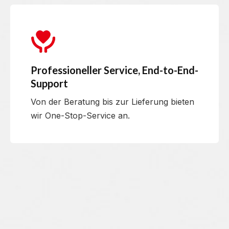
Professioneller Service, End-to-End-
Support
Von der Beratung bis zur Lieferung bieten
wir One-Stop-Service an.