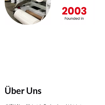
Über Uns