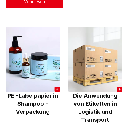
Mehr lesen
PE -Labelpapier in
Die Anwendung
Shampoo -
von Etiketten in
Verpackung
Logistik und
Transport