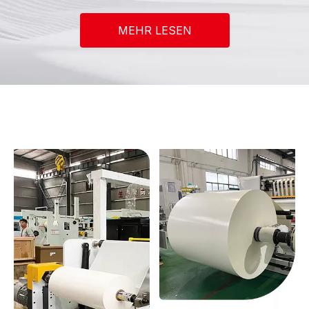
MEHR LESEN