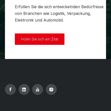
Erfüllen Sie die sich entwickelnden Bedürfnisse
von Branchen wie Logistik, Verpackung,
Elektronik und Automobil.
Holen Sie sich ein Zitat