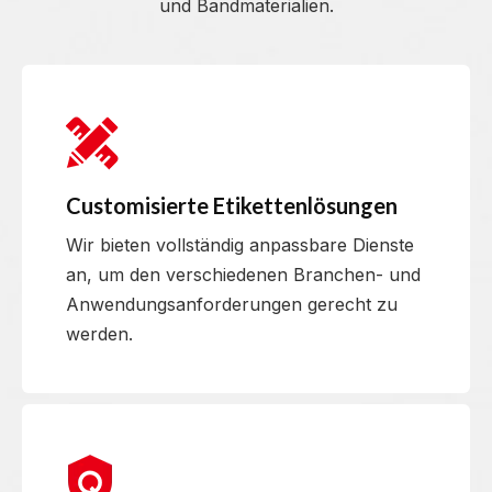
und Bandmaterialien.
Customisierte Etikettenlösungen
Wir bieten vollständig anpassbare Dienste
an, um den verschiedenen Branchen- und
Anwendungsanforderungen gerecht zu
werden.