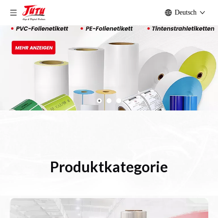
Deutsch
Produktkategorie