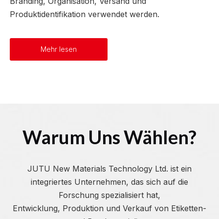
Branding, Organisation, Versand und
Produktidentifikation verwendet werden.
Mehr lesen
Warum Uns Wählen?
JUTU New Materials Technology Ltd. ist ein
integriertes Unternehmen, das sich auf die
Forschung spezialisiert hat,
Entwicklung, Produktion und Verkauf von Etiketten-