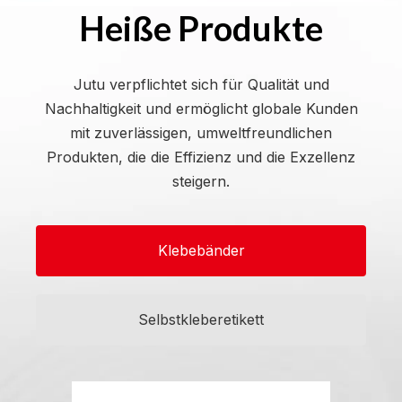
Heiße Produkte
Jutu verpflichtet sich für Qualität und
Nachhaltigkeit und ermöglicht globale Kunden
mit zuverlässigen, umweltfreundlichen
Produkten, die die Effizienz und die Exzellenz
steigern.
Klebebänder
Selbstkleberetikett