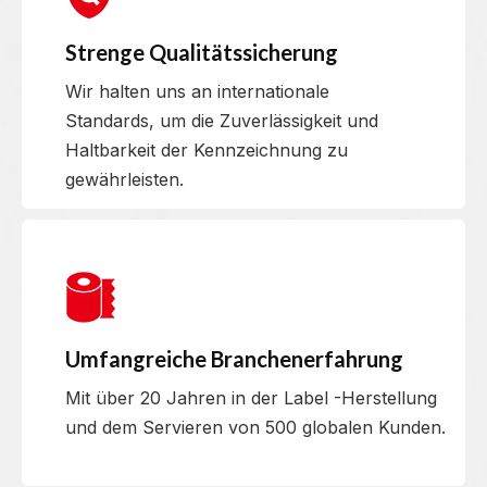
Strenge Qualitätssicherung
Wir halten uns an internationale
Standards, um die Zuverlässigkeit und
Haltbarkeit der Kennzeichnung zu
gewährleisten.
Umfangreiche Branchenerfahrung
Mit über 20 Jahren in der Label -Herstellung
und dem Servieren von 500 globalen Kunden.