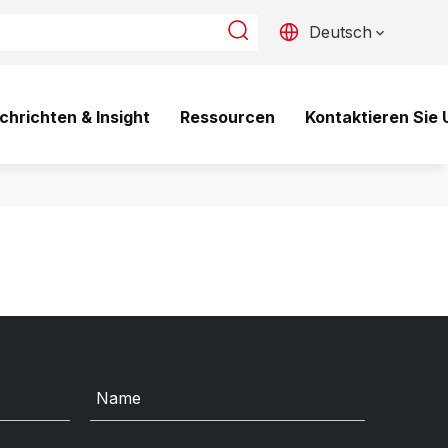
Deutsch
chrichten & Insight
Ressourcen
Kontaktieren Sie 