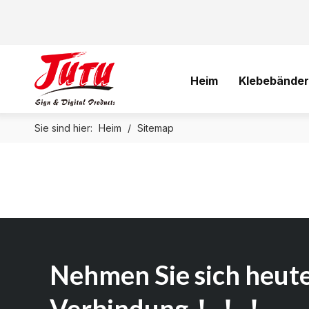
Heim
Klebebänder
Sie sind hier:
Heim
/
Sitemap
Nehmen Sie sich heute
Verbindung！！！