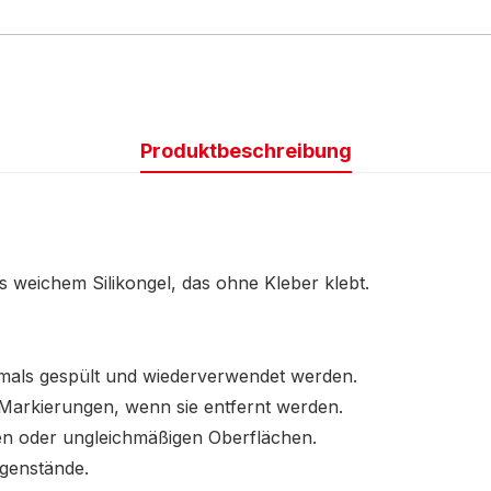
Produktbeschreibung
 weichem Silikongel, das ohne Kleber klebt.
mals gespült und wiederverwendet werden.
n Markierungen, wenn sie entfernt werden.
ten oder ungleichmäßigen Oberflächen.
egenstände.