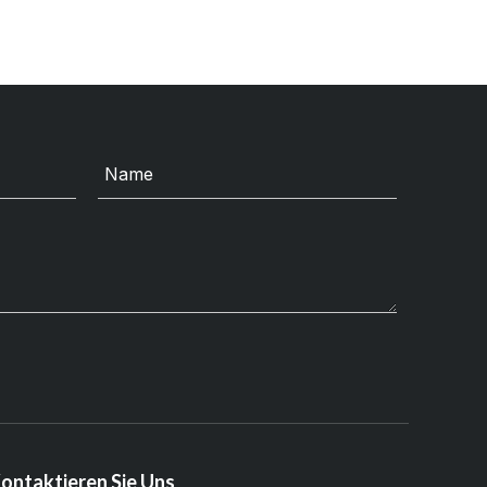
ontaktieren Sie Uns