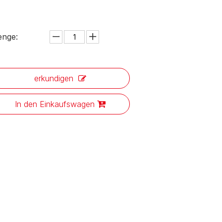
nge:
erkundigen
In den Einkaufswagen