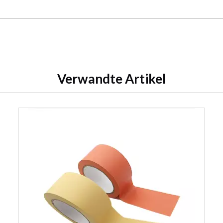
Verwandte Artikel