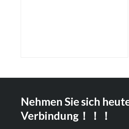
Nehmen Sie sich heute
Verbindung！！！