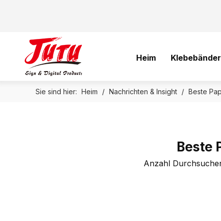
Heim
Klebebänder
Sie sind hier:
Heim
/
Nachrichten & Insight
/
Beste Pap
Beste 
Anzahl Durchsuche