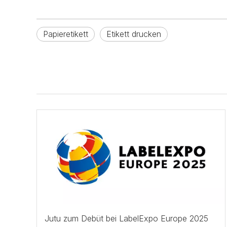
Papieretikett
Etikett drucken
Jutu zum Debüt bei LabelExpo Europe 2025