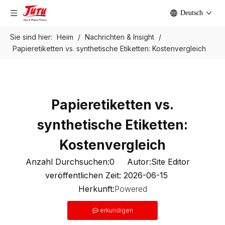
Deutsch
Sie sind hier:
Heim
/
Nachrichten & Insight
/
Papieretiketten vs. synthetische Etiketten: Kostenvergleich
Papieretiketten vs.
synthetische Etiketten:
Kostenvergleich
Anzahl Durchsuchen:
0
Autor:Site Editor
veröffentlichen Zeit: 2026-06-15
Herkunft:
Powered
erkundigen