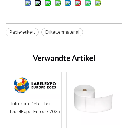
Papieretikett
Etikettenmaterial
Verwandte Artikel
Jutu zum Debüt bei
LabelExpo Europe 2025