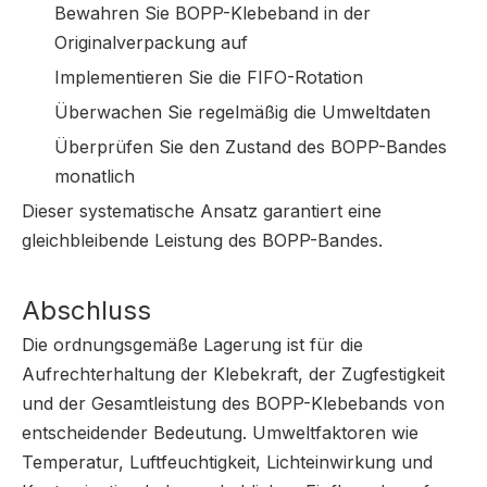
Bewahren Sie BOPP-Klebeband in der
Originalverpackung auf
Implementieren Sie die FIFO-Rotation
Überwachen Sie regelmäßig die Umweltdaten
Überprüfen Sie den Zustand des BOPP-Bandes
monatlich
Dieser systematische Ansatz garantiert eine
gleichbleibende Leistung des BOPP-Bandes.
Abschluss
Die ordnungsgemäße Lagerung ist für die
Aufrechterhaltung der Klebekraft, der Zugfestigkeit
und der Gesamtleistung des BOPP-Klebebands von
entscheidender Bedeutung. Umweltfaktoren wie
Temperatur, Luftfeuchtigkeit, Lichteinwirkung und