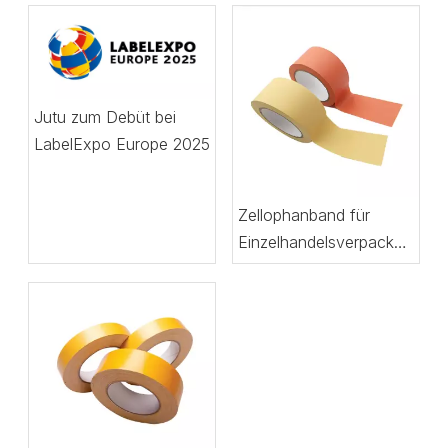
Jutu zum Debüt bei
LabelExpo Europe 2025
Zellophanband für
Einzelhandelsverpackungen:
Klarheit und Haftung