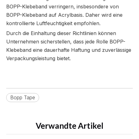
BOPP-Klebeband verringern, insbesondere von
BOPP-Klebeband auf Acrylbasis. Daher wird eine
kontrollierte Luftfeuchtigkeit empfohlen.
Durch die Einhaltung dieser Richtlinien können
Unternehmen sicherstellen, dass jede Rolle BOPP-
Klebeband eine dauerhafte Haftung und zuverlässige
Verpackungsleistung bietet.
Bopp Tape
Verwandte Artikel