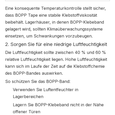
Eine konsequente Temperaturkontrolle stellt sicher,
dass BOPP Tape eine stabile Klebstoffviskosität
beibehält. Lagerhäuser, in denen BOPP-Klebeband
gelagert wird, sollten Klimaüberwachungssysteme
einsetzen, um Schwankungen vorzubeugen.
2. Sorgen Sie für eine niedrige Luftfeuchtigkeit
Die Luftfeuchtigkeit sollte zwischen 40 % und 60 %
relative Luftfeuchtigkeit liegen. Hohe Luftfeuchtigkeit
kann sich im Laufe der Zeit auf die Klebstoffchemie
des BOPP-Bandes auswirken.
So schützen Sie das BOPP-Band:
Verwenden Sie Luftentfeuchter in
Lagerbereichen
Lagern Sie BOPP-Klebeband nicht in der Nähe
offener Türen