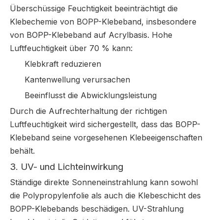
Überschüssige Feuchtigkeit beeinträchtigt die
Klebechemie von BOPP-Klebeband, insbesondere
von BOPP-Klebeband auf Acrylbasis. Hohe
Luftfeuchtigkeit über 70 % kann:
Klebkraft reduzieren
Kantenwellung verursachen
Beeinflusst die Abwicklungsleistung
Durch die Aufrechterhaltung der richtigen
Luftfeuchtigkeit wird sichergestellt, dass das BOPP-
Klebeband seine vorgesehenen Klebeeigenschaften
behält.
3. UV- und Lichteinwirkung
Ständige direkte Sonneneinstrahlung kann sowohl
die Polypropylenfolie als auch die Klebeschicht des
BOPP-Klebebands beschädigen. UV-Strahlung