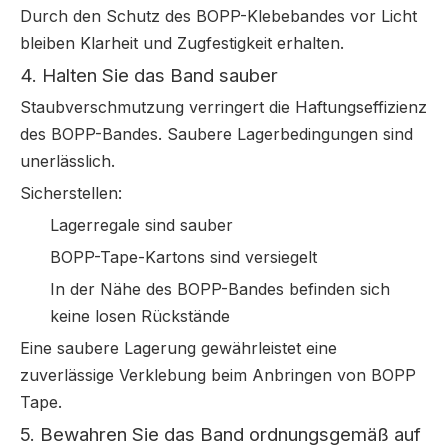
Durch den Schutz des BOPP-Klebebandes vor Licht
bleiben Klarheit und Zugfestigkeit erhalten.
4. Halten Sie das Band sauber
Staubverschmutzung verringert die Haftungseffizienz
des BOPP-Bandes. Saubere Lagerbedingungen sind
unerlässlich.
Sicherstellen:
Lagerregale sind sauber
BOPP-Tape-Kartons sind versiegelt
In der Nähe des BOPP-Bandes befinden sich
keine losen Rückstände
Eine saubere Lagerung gewährleistet eine
zuverlässige Verklebung beim Anbringen von BOPP
Tape.
5. Bewahren Sie das Band ordnungsgemäß auf