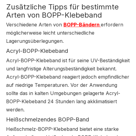
Zusätzliche Tipps für bestimmte
Arten von BOPP-Klebeband
Verschiedene Arten von
BOPP-Bändern
erfordern
möglicherweise leicht unterschiedliche
Lagerungsüberlegungen.
Acryl-BOPP-Klebeband
Acryl-BOPP-Klebeband ist für seine UV-Beständigkeit
und langfristige Alterungsbeständigkeit bekannt.
Acryl-BOPP-Klebeband reagiert jedoch empfindlicher
auf niedrige Temperaturen. Vor der Anwendung
sollte das in kalten Umgebungen gelagerte Acryl-
BOPP-Klebeband 24 Stunden lang akklimatisiert
werden.
Heißschmelzendes BOPP-Band
Heißschmelz-BOPP-Klebeband bietet eine starke