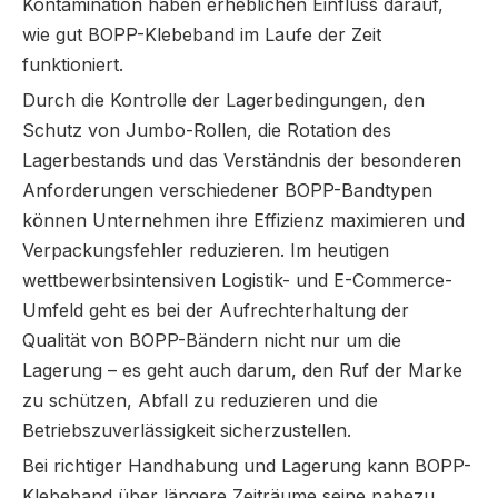
Kontamination haben erheblichen Einfluss darauf,
wie gut BOPP-Klebeband im Laufe der Zeit
funktioniert.
Durch die Kontrolle der Lagerbedingungen, den
Schutz von Jumbo-Rollen, die Rotation des
Lagerbestands und das Verständnis der besonderen
Anforderungen verschiedener BOPP-Bandtypen
können Unternehmen ihre Effizienz maximieren und
Verpackungsfehler reduzieren. Im heutigen
wettbewerbsintensiven Logistik- und E-Commerce-
Umfeld geht es bei der Aufrechterhaltung der
Qualität von BOPP-Bändern nicht nur um die
Lagerung – es geht auch darum, den Ruf der Marke
zu schützen, Abfall zu reduzieren und die
Betriebszuverlässigkeit sicherzustellen.
Bei richtiger Handhabung und Lagerung kann BOPP-
Klebeband über längere Zeiträume seine nahezu