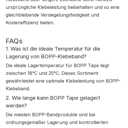
ursprüngliche Klebeleistung beibehalten und so eine
gleichbleibende Versiegelungsfestigkeit und
Kosteneffizienz bieten.
FAQs
1. Was ist die ideale Temperatur für die
Lagerung von BOPP-Klebeband?
Die ideale Lagertemperatur für BOPP Tape liegt
zwischen 18°C ​​und 25°C. Dieses Sortiment
gewährleistet eine optimale Klebeleistung von BOPP-
Klebeband.
2. Wie lange kann BOPP Tape gelagert
werden?
Die meisten BOPP-Bandprodukte sind bei
ordnungsgemäßer Lagerung und kontrollierten