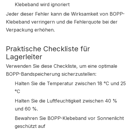
Klebeband wird ignoriert
Jeder dieser Fehler kann die Wirksamkeit von BOPP-
Klebeband verringern und die Fehlerquote bei der
Verpackung erhöhen.
Praktische Checkliste für
Lagerleiter
Verwenden Sie diese Checkliste, um eine optimale
BOPP-Bandspeicherung sicherzustellen:
Halten Sie die Temperatur zwischen 18 °C und 25
°C
Halten Sie die Luftfeuchtigkeit zwischen 40 %
und 60 %.
Bewahren Sie BOPP-Klebeband vor Sonnenlicht
geschützt auf