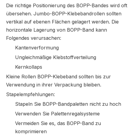
Die richtige Positionierung des BOPP-Bandes wird oft
übersehen. Jumbo-BOPP-Klebebandrollen sollten
vertikal auf ebenen Flächen gelagert werden. Die
horizontale Lagerung von BOPP-Band kann
Folgendes verursachen:
Kantenverformung
Ungleichmäßige Klebstoffverteilung
Kernkollaps
Kleine Rollen BOPP-Klebeband sollten bis zur
Verwendung in ihrer Verpackung bleiben.
Stapelempfehlungen:
Stapeln Sie BOPP-Bandpaletten nicht zu hoch
Verwenden Sie Palettenregalsysteme
Vermeiden Sie es, das BOPP-Band zu
komprimieren