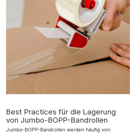
Best Practices für die Lagerung
von Jumbo-BOPP-Bandrollen
Jumbo-BOPP-Bandrollen werden häufig von