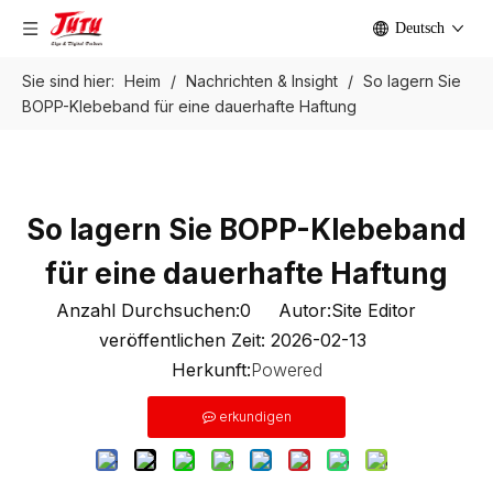
Deutsch
Sie sind hier:
Heim
/
Nachrichten & Insight
/
So lagern Sie
BOPP-Klebeband für eine dauerhafte Haftung
So lagern Sie BOPP-Klebeband
für eine dauerhafte Haftung
Anzahl Durchsuchen:
0
Autor:Site Editor
veröffentlichen Zeit: 2026-02-13
Herkunft:
Powered
erkundigen