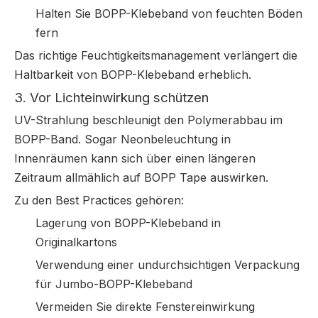
Halten Sie BOPP-Klebeband von feuchten Böden
fern
Das richtige Feuchtigkeitsmanagement verlängert die
Haltbarkeit von BOPP-Klebeband erheblich.
3. Vor Lichteinwirkung schützen
UV-Strahlung beschleunigt den Polymerabbau im
BOPP-Band. Sogar Neonbeleuchtung in
Innenräumen kann sich über einen längeren
Zeitraum allmählich auf BOPP Tape auswirken.
Zu den Best Practices gehören:
Lagerung von BOPP-Klebeband in
Originalkartons
Verwendung einer undurchsichtigen Verpackung
für Jumbo-BOPP-Klebeband
Vermeiden Sie direkte Fenstereinwirkung