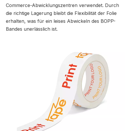
Commerce-Abwicklungszentren verwendet. Durch
die richtige Lagerung bleibt die Flexibilität der Folie
erhalten, was für ein leises Abwickeln des BOPP-
Bandes unerlässlich ist.