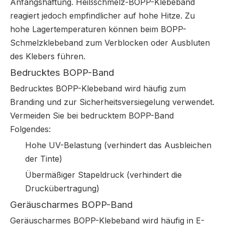
Anfangshaftung. Heißschmelz-BOPP-Klebeband
reagiert jedoch empfindlicher auf hohe Hitze. Zu
hohe Lagertemperaturen können beim BOPP-
Schmelzklebeband zum Verblocken oder Ausbluten
des Klebers führen.
Bedrucktes BOPP-Band
Bedrucktes BOPP-Klebeband wird häufig zum
Branding und zur Sicherheitsversiegelung verwendet.
Vermeiden Sie bei bedrucktem BOPP-Band
Folgendes:
Hohe UV-Belastung (verhindert das Ausbleichen
der Tinte)
Übermäßiger Stapeldruck (verhindert die
Druckübertragung)
Geräuscharmes BOPP-Band
Geräuscharmes BOPP-Klebeband wird häufig in E-