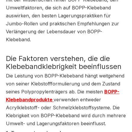
Umweltfaktoren, die sich auf BOPP-Klebeband
auswirken, den besten Lagerungspraktiken für
Jumbo-Rollen und praktischen Empfehlungen zur
Verlängerung der Lebensdauer von BOPP-
Klebeband.
Die Faktoren verstehen, die die
Klebebandklebrigkeit beeinflussen
Die Leistung von BOPP-Klebeband hängt weitgehend
von seiner Klebstoffformulierung und dem Zustand
seines Polypropylenträgers ab. Die meisten
BOPP-
Klebebandprodukte
verwenden entweder
Acrylklebstoff- oder Schmelzklebstoffsysteme. Die
Klebrigkeit von BOPP-Klebeband wird durch mehrere
Umwelt- und Lagerungsfaktoren beeinflusst.