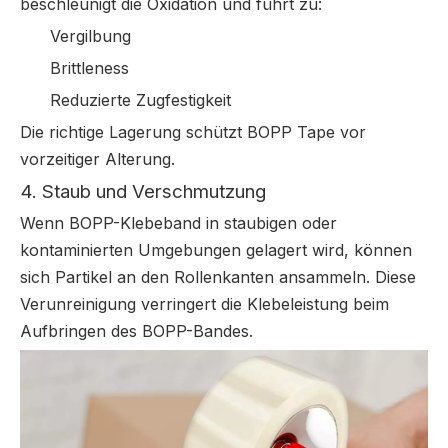
beschleunigt die Oxidation und führt zu:
Vergilbung
Brittleness
Reduzierte Zugfestigkeit
Die richtige Lagerung schützt BOPP Tape vor
vorzeitiger Alterung.
4. Staub und Verschmutzung
Wenn BOPP-Klebeband in staubigen oder
kontaminierten Umgebungen gelagert wird, können
sich Partikel an den Rollenkanten ansammeln. Diese
Verunreinigung verringert die Klebeleistung beim
Aufbringen des BOPP-Bandes.