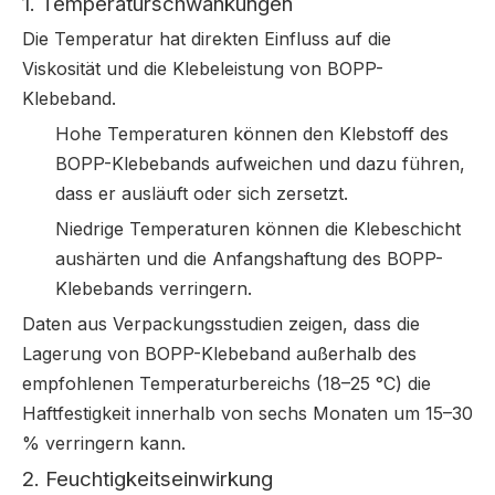
1. Temperaturschwankungen
Die Temperatur hat direkten Einfluss auf die
Viskosität und die Klebeleistung von BOPP-
Klebeband.
Hohe Temperaturen können den Klebstoff des
BOPP-Klebebands aufweichen und dazu führen,
dass er ausläuft oder sich zersetzt.
Niedrige Temperaturen können die Klebeschicht
aushärten und die Anfangshaftung des BOPP-
Klebebands verringern.
Daten aus Verpackungsstudien zeigen, dass die
Lagerung von BOPP-Klebeband außerhalb des
empfohlenen Temperaturbereichs (18–25 °C) die
Haftfestigkeit innerhalb von sechs Monaten um 15–30
% verringern kann.
2. Feuchtigkeitseinwirkung