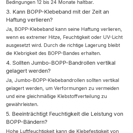
Bedingungen 12 bis 24 Monate haltbar.
3. Kann BOPP-Klebeband mit der Zeit an
Haftung verlieren?
Ja, BOPP-Klebeband kann seine Haftung verlieren,
wenn es extremer Hitze, Feuchtigkeit oder UV-Licht
ausgesetzt wird. Durch die richtige Lagerung bleibt
die Klebrigkeit des BOPP-Bandes erhalten.
4. Sollten Jumbo-BOPP-Bandrollen vertikal
gelagert werden?
Ja, Jumbo-BOPP-Klebebandrollen sollten vertikal
gelagert werden, um Verformungen zu vermeiden
und eine gleichmäßige Klebstoffverteilung zu
gewährleisten.
5. Beeinträchtigt Feuchtigkeit die Leistung von
BOPP-Bändern?
Hohe Luftfeuchtigkeit kann die Klebefestigkeit von