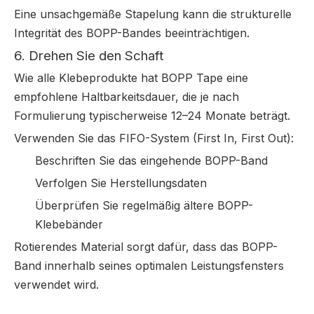
Eine unsachgemäße Stapelung kann die strukturelle
Integrität des BOPP-Bandes beeinträchtigen.
6. Drehen Sie den Schaft
Wie alle Klebeprodukte hat BOPP Tape eine
empfohlene Haltbarkeitsdauer, die je nach
Formulierung typischerweise 12–24 Monate beträgt.
Verwenden Sie das FIFO-System (First In, First Out):
Beschriften Sie das eingehende BOPP-Band
Verfolgen Sie Herstellungsdaten
Überprüfen Sie regelmäßig ältere BOPP-
Klebebänder
Rotierendes Material sorgt dafür, dass das BOPP-
Band innerhalb seines optimalen Leistungsfensters
verwendet wird.