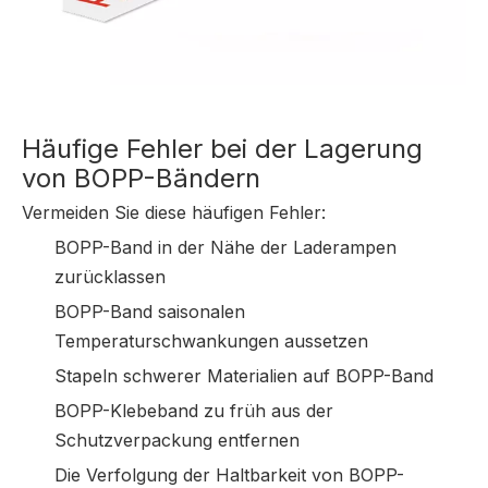
Häufige Fehler bei der Lagerung
von BOPP-Bändern
Vermeiden Sie diese häufigen Fehler:
BOPP-Band in der Nähe der Laderampen
zurücklassen
BOPP-Band saisonalen
Temperaturschwankungen aussetzen
Stapeln schwerer Materialien auf BOPP-Band
BOPP-Klebeband zu früh aus der
Schutzverpackung entfernen
Die Verfolgung der Haltbarkeit von BOPP-