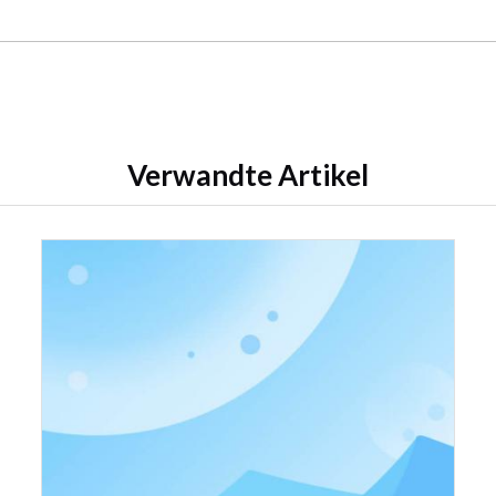
Verwandte Artikel