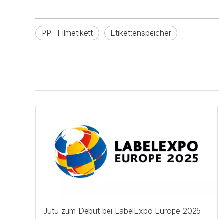
PP -Filmetikett
Etikettenspeicher
Jutu zum Debüt bei LabelExpo Europe 2025