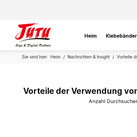
Heim
Klebebänder
Sie sind hier:
Heim
/
Nachrichten & Insight
/
Vorteile
Vorteile der Verwendung v
Anzahl Durchsuche