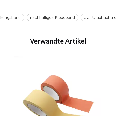
ckungsband
nachhaltiges Klebeband
JUTU abbaubare
Verwandte Artikel