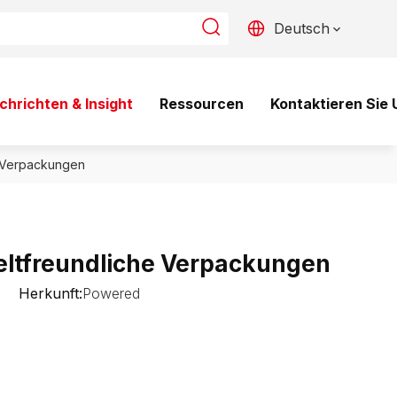
Deutsch
chrichten & Insight
Ressourcen
Kontaktieren Sie 
e Verpackungen
ltfreundliche Verpackungen
0 Herkunft:
Powered