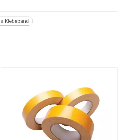
s Klebeband