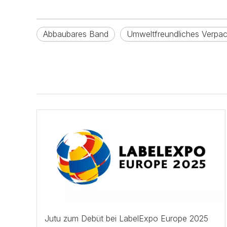
Abbaubares Band
Umweltfreundliches Verpa
Jutu zum Debüt bei LabelExpo Europe 2025