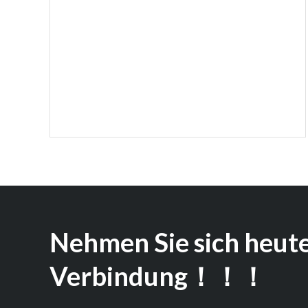
Nehmen Sie sich heute
Verbindung！！！